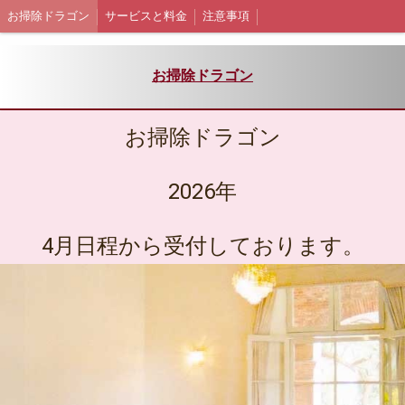
お掃除ドラゴン
サービスと料金
注意事項
お掃除ドラゴン
お掃除ドラゴン
2026年
4月日程から受付しております。